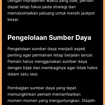
Dengan manajemen waktu yang baik, pemain
dapat tetap fokus pada strategi dan
memaksimalkan peluang untuk meraih jackpot
besar.
Pengelolaan Sumber Daya
Pengelolaan sumber daya menjadi aspek
penting agar permainan tetap berjalan lancar.
Pemain harus menggunakan sumber daya
dengan bijak dan membaginya agar tidak habis
dalam satu sesi.
Pembagian sumber daya yang tepat
memungkinkan pemain memanfaatkan
momen-momen yang menguntungkan. Disiplin