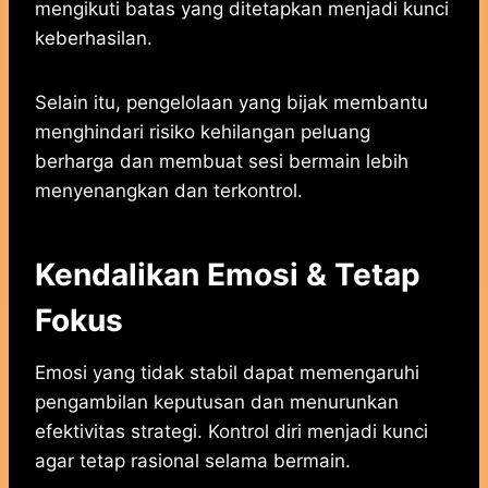
mengikuti batas yang ditetapkan menjadi kunci
keberhasilan.
Selain itu, pengelolaan yang bijak membantu
menghindari risiko kehilangan peluang
berharga dan membuat sesi bermain lebih
menyenangkan dan terkontrol.
Kendalikan Emosi & Tetap
Fokus
Emosi yang tidak stabil dapat memengaruhi
pengambilan keputusan dan menurunkan
efektivitas strategi. Kontrol diri menjadi kunci
agar tetap rasional selama bermain.