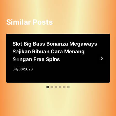
Similar Posts
Slot Big Bass Bonanza Megaways
Sajikan Ribuan Cara Menang
Dengan Free Spins
04/06/2026