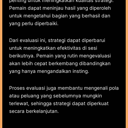
penting untuk meningkatkan kualitas strategi.
Pemain dapat meninjau hasil yang diperoleh
untuk mengetahui bagian yang berhasil dan
yang perlu diperbaiki.
Dari evaluasi ini, strategi dapat diperbarui
untuk meningkatkan efektivitas di sesi
berikutnya. Pemain yang rutin mengevaluasi
akan lebih cepat berkembang dibandingkan
yang hanya mengandalkan insting.
Proses evaluasi juga membantu mengenali pola
atau peluang yang sebelumnya mungkin
terlewat, sehingga strategi dapat diperkuat
secara berkelanjutan.