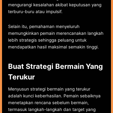
mengurangi kesalahan akibat keputusan yang
terburu-buru atau impulsif.
Selain itu, pemahaman menyeluruh
memungkinkan pemain merencanakan langkah
lebih strategis sehingga peluang untuk
mendapatkan hasil maksimal semakin tinggi.
Buat Strategi Bermain Yang
Terukur
Menyusun strategi bermain yang terukur
adalah kunci keberhasilan. Pemain sebaiknya
menetapkan rencana sebelum bermain,
termasuk langkah-langkah dan target yang