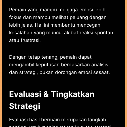
Pemain yang mampu menjaga emosi lebih
fokus dan mampu melihat peluang dengan
lebih jelas. Hal ini membantu mencegah
kesalahan yang muncul akibat reaksi spontan
atau frustrasi.
Dengan tetap tenang, pemain dapat
mengambil keputusan berdasarkan analisis
dan strategi, bukan dorongan emosi sesaat.
Evaluasi & Tingkatkan
Strategi
Evaluasi hasil bermain merupakan langkah