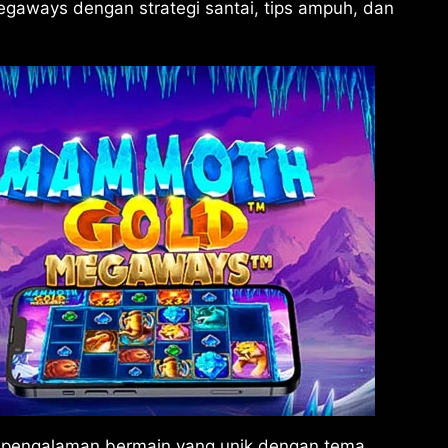
gaways dengan strategi santai, tips ampuh, dan
engalaman bermain yang unik dengan tema