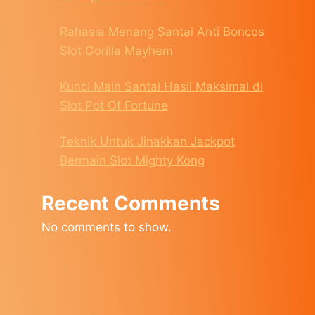
Rahasia Menang Santai Anti Boncos
Slot Gorilla Mayhem
Kunci Main Santai Hasil Maksimal di
Slot Pot Of Fortune
Teknik Untuk Jinakkan Jackpot
Bermain Slot Mighty Kong
Recent Comments
No comments to show.