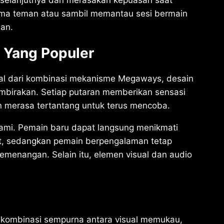
 selanjutnya dan merasakan kepuasan saat
sama teman atau sambil memantau sesi bermain
an.
Yang Populer
l dari kombinasi mekanisme Megaways, desain
embirakan. Setiap putaran memberikan sensasi
 merasa tertantang untuk terus mencoba.
ami. Pemain baru dapat langsung menikmati
it, sedangkan pemain berpengalaman tetap
menangan. Selain itu, elemen visual dan audio
ombinasi sempurna antara visual memukau,