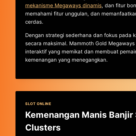
mekanisme Megaways dinamis
, dan fitur b
memahami fitur unggulan, dan memanfaatkan
cerdas.
Dengan strategi sederhana dan fokus pada ke
secara maksimal. Mammoth Gold Megaways b
interaktif yang memikat dan membuat pemain
kemenangan yang menegangkan.
SLOT ONLINE
Kemenangan Manis Banjir S
Clusters