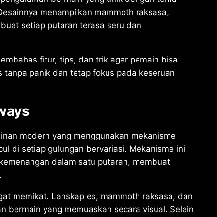
 Desainnya menampilkan mammoth raksasa,
uat setiap putaran terasa seru dan
mbahas fitur, tips, dan trik agar pemain bisa
tanpa panik dan tetap fokus pada keseruan
ways
inan modern yang menggunakan mekanisme
l di setiap gulungan bervariasi. Mekanisme ini
 kemenangan dalam satu putaran, membuat
.
at memikat. Lanskap es, mammoth raksasa, dan
 bermain yang memuaskan secara visual. Selain