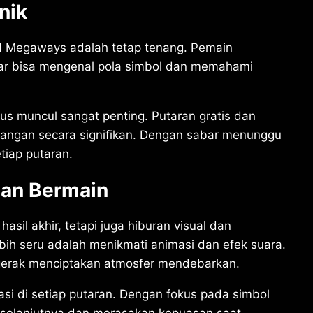
nik
 Megaways adalah tetap tenang. Pemain
gar bisa mengenal pola simbol dan memahami
nus muncul sangat penting. Putaran gratis dan
angan secara signifikan. Dengan sabar menunggu
tiap putaran.
uan Bermain
l akhir, tetapi juga hiburan visual dan
lebih seru adalah menikmati animasi dan efek suara.
erak menciptakan atmosfer mendebarkan.
si di setiap putaran. Dengan fokus pada simbol