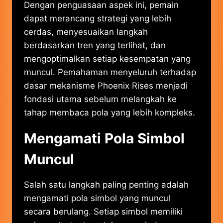
Dengan penguasaan aspek ini, pemain
dapat merancang strategi yang lebih
cerdas, menyesuaikan langkah
berdasarkan tren yang terlihat, dan
mengoptimalkan setiap kesempatan yang
muncul. Pemahaman menyeluruh terhadap
dasar mekanisme Phoenix Rises menjadi
fondasi utama sebelum melangkah ke
tahap membaca pola yang lebih kompleks.
Mengamati Pola Simbol
Muncul
Salah satu langkah paling penting adalah
mengamati pola simbol yang muncul
secara berulang. Setiap simbol memiliki