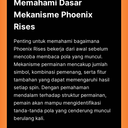
Memahami Dasar
Mekanisme Phoenix
Rises
Penting untuk memahami bagaimana
Phoenix Rises bekerja dari awal sebelum
mencoba membaca pola yang muncul.
Mekanisme permainan mencakup jumlah
simbol, kombinasi pemenang, serta fitur
tambahan yang dapat memengaruhi hasil
setiap spin. Dengan pemahaman
mendalam terhadap struktur permainan,
pemain akan mampu mengidentifikasi
tanda-tanda pola yang cenderung muncul
berulang kali.