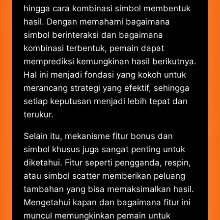
hingga cara kombinasi simbol membentuk
hasil. Dengan memahami bagaimana
simbol berinteraksi dan bagaimana
kombinasi terbentuk, pemain dapat
memprediksi kemungkinan hasil berikutnya.
Hal ini menjadi fondasi yang kokoh untuk
merancang strategi yang efektif, sehingga
setiap keputusan menjadi lebih tepat dan
terukur.
Selain itu, mekanisme fitur bonus dan
simbol khusus juga sangat penting untuk
diketahui. Fitur seperti pengganda, respin,
atau simbol scatter memberikan peluang
tambahan yang bisa memaksimalkan hasil.
Mengetahui kapan dan bagaimana fitur ini
muncul memungkinkan pemain untuk