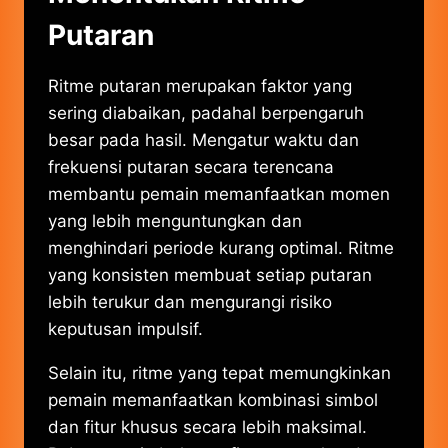
Putaran
Ritme putaran merupakan faktor yang
sering diabaikan, padahal berpengaruh
besar pada hasil. Mengatur waktu dan
frekuensi putaran secara terencana
membantu pemain memanfaatkan momen
yang lebih menguntungkan dan
menghindari periode kurang optimal. Ritme
yang konsisten membuat setiap putaran
lebih terukur dan mengurangi risiko
keputusan impulsif.
Selain itu, ritme yang tepat memungkinkan
pemain memanfaatkan kombinasi simbol
dan fitur khusus secara lebih maksimal.