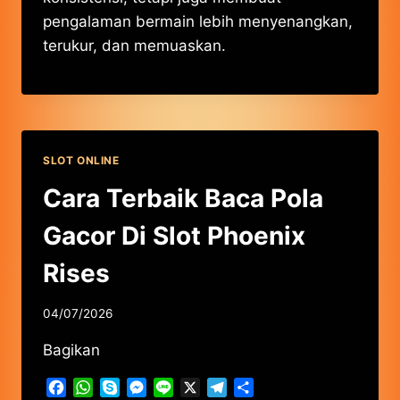
pengalaman bermain lebih menyenangkan,
terukur, dan memuaskan.
SLOT ONLINE
Cara Terbaik Baca Pola
Gacor Di Slot Phoenix
Rises
04/07/2026
Bagikan
Facebook
WhatsApp
Skype
Messenger
Line
X
Telegram
Share