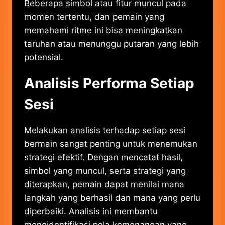
Beberapa simbol atau fitur muncul pada
momen tertentu, dan pemain yang
memahami ritme ini bisa meningkatkan
taruhan atau menunggu putaran yang lebih
potensial.
Analisis Performa Setiap
Sesi
Melakukan analisis terhadap setiap sesi
bermain sangat penting untuk menemukan
strategi efektif. Dengan mencatat hasil,
simbol yang muncul, serta strategi yang
diterapkan, pemain dapat menilai mana
langkah yang berhasil dan mana yang perlu
diperbaiki. Analisis ini membantu