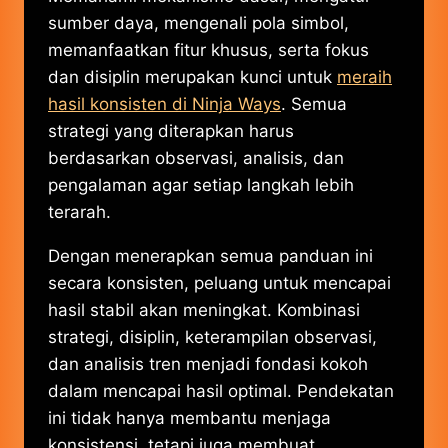
sumber daya, mengenali pola simbol,
memanfaatkan fitur khusus, serta fokus
dan disiplin merupakan kunci untuk
meraih
hasil konsisten di Ninja Ways
. Semua
strategi yang diterapkan harus
berdasarkan observasi, analisis, dan
pengalaman agar setiap langkah lebih
terarah.
Dengan menerapkan semua panduan ini
secara konsisten, peluang untuk mencapai
hasil stabil akan meningkat. Kombinasi
strategi, disiplin, keterampilan observasi,
dan analisis tren menjadi fondasi kokoh
dalam mencapai hasil optimal. Pendekatan
ini tidak hanya membantu menjaga
konsistensi, tetapi juga membuat