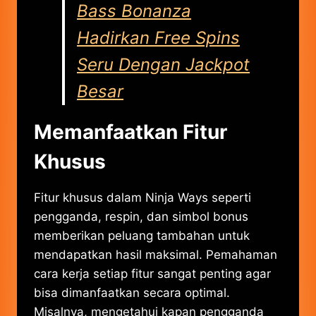
Bass Bonanza
Hadirkan Free Spins
Seru Dengan Jackpot
Besar
Memanfaatkan Fitur
Khusus
Fitur khusus dalam Ninja Ways seperti
pengganda, respin, dan simbol bonus
memberikan peluang tambahan untuk
mendapatkan hasil maksimal. Pemahaman
cara kerja setiap fitur sangat penting agar
bisa dimanfaatkan secara optimal.
Misalnya, mengetahui kapan pengganda