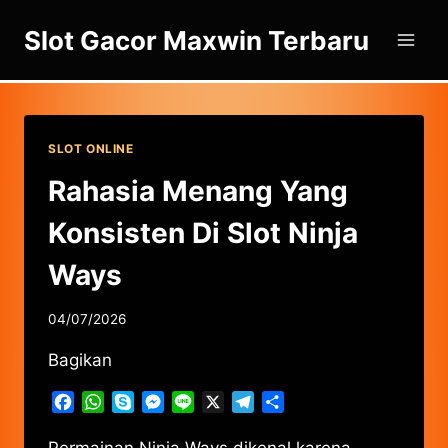
Skip
Slot Gacor Maxwin Terbaru
to
content
SLOT ONLINE
Rahasia Menang Yang
Konsisten Di Slot Ninja
Ways
04/07/2026
Bagikan
Facebook
WhatsApp
Skype
Messenger
Line
X
Telegram
Share