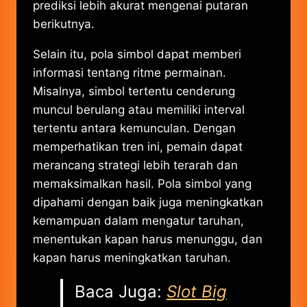
prediksi lebih akurat mengenai putaran
berikutnya.
Selain itu, pola simbol dapat memberi
informasi tentang ritme permainan.
Misalnya, simbol tertentu cenderung
muncul berulang atau memiliki interval
tertentu antara kemunculan. Dengan
memperhatikan tren ini, pemain dapat
merancang strategi lebih terarah dan
memaksimalkan hasil. Pola simbol yang
dipahami dengan baik juga meningkatkan
kemampuan dalam mengatur taruhan,
menentukan kapan harus menunggu, dan
kapan harus meningkatkan taruhan.
Baca Juga:
Slot Big