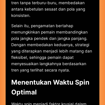
tren tanpa terburu-buru, membedakan
antara kebetulan sesaat dan pola yang
konsisten.
Selain itu, pengamatan bertahap
memungkinkan pemain membandingkan
pola jangka pendek dan jangka panjang.
Dengan membedakan keduanya, strategi
yang diterapkan menjadi lebih matang dan
fleksibel, sehingga pemain dapat
menyesuaikan langkahnya berdasarkan
tren yang terlihat secara nyata.
Menentukan Waktu Spin
Optimal
Waktu spin menjadi faktor krusial dalam