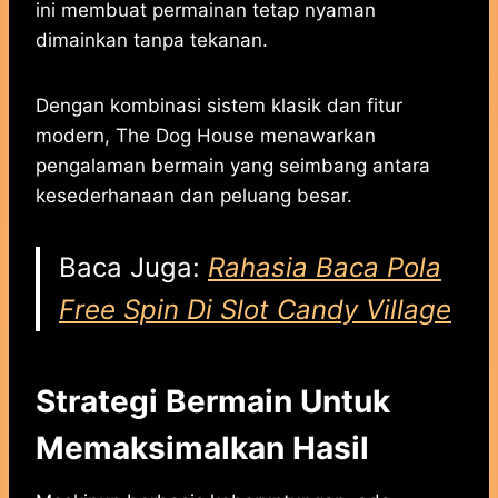
ini membuat permainan tetap nyaman
dimainkan tanpa tekanan.
Dengan kombinasi sistem klasik dan fitur
modern, The Dog House menawarkan
pengalaman bermain yang seimbang antara
kesederhanaan dan peluang besar.
Baca Juga:
Rahasia Baca Pola
Free Spin Di Slot Candy Village
Strategi Bermain Untuk
Memaksimalkan Hasil