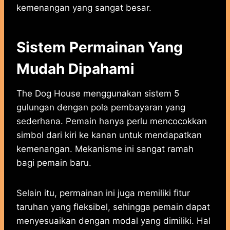
kemenangan yang sangat besar.
Sistem Permainan Yang
Mudah Dipahami
The Dog House menggunakan sistem 5
gulungan dengan pola pembayaran yang
sederhana. Pemain hanya perlu mencocokkan
simbol dari kiri ke kanan untuk mendapatkan
kemenangan. Mekanisme ini sangat ramah
bagi pemain baru.
Selain itu, permainan ini juga memiliki fitur
taruhan yang fleksibel, sehingga pemain dapat
menyesuaikan dengan modal yang dimiliki. Hal