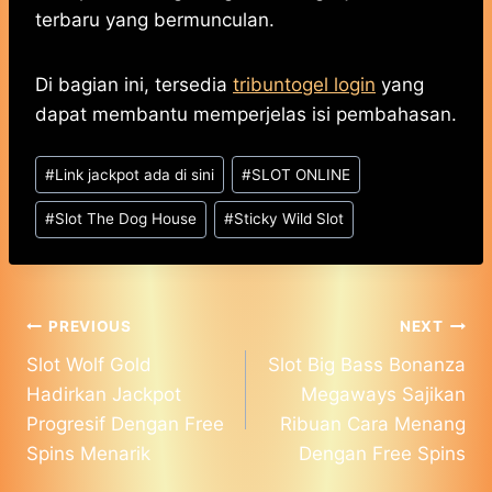
terbaru yang bermunculan.
Di bagian ini, tersedia
tribuntogel login
yang
dapat membantu memperjelas isi pembahasan.
Post
#
Link jackpot ada di sini
#
SLOT ONLINE
Tags:
#
Slot The Dog House
#
Sticky Wild Slot
Post
PREVIOUS
NEXT
Slot Wolf Gold
Slot Big Bass Bonanza
navigation
Hadirkan Jackpot
Megaways Sajikan
Progresif Dengan Free
Ribuan Cara Menang
Spins Menarik
Dengan Free Spins