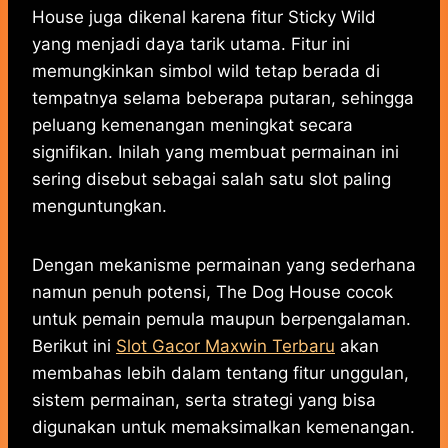
House juga dikenal karena fitur Sticky Wild
yang menjadi daya tarik utama. Fitur ini
memungkinkan simbol wild tetap berada di
tempatnya selama beberapa putaran, sehingga
peluang kemenangan meningkat secara
signifikan. Inilah yang membuat permainan ini
sering disebut sebagai salah satu slot paling
menguntungkan.
Dengan mekanisme permainan yang sederhana
namun penuh potensi, The Dog House cocok
untuk pemain pemula maupun berpengalaman.
Berikut ini
Slot Gacor Maxwin Terbaru
akan
membahas lebih dalam tentang fitur unggulan,
sistem permainan, serta strategi yang bisa
digunakan untuk memaksimalkan kemenangan.