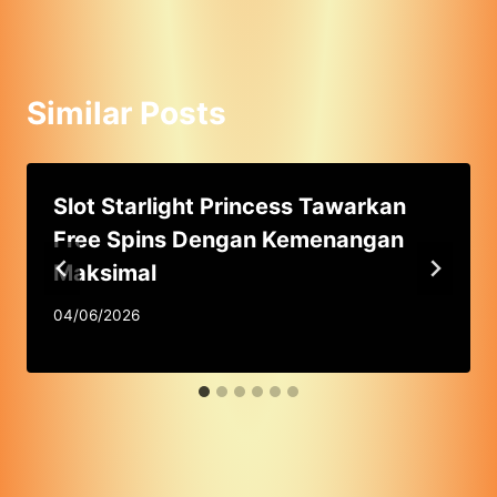
Similar Posts
Slot Starlight Princess Tawarkan
Free Spins Dengan Kemenangan
Maksimal
04/06/2026