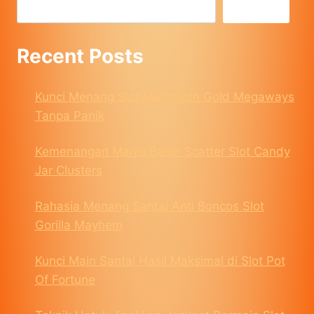
Search
Recent Posts
Kunci Menang Slot Mammoth Gold Megaways
Tanpa Panik
Kemenangan Manis Banjir Scatter Slot Candy
Jar Clusters
Rahasia Menang Santai Anti Boncos Slot
Gorilla Mayhem
Kunci Main Santai Hasil Maksimal di Slot Pot
Of Fortune