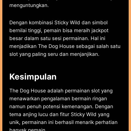
menguntungkan.
Dengan kombinasi Sticky Wild dan simbol
bernilai tinggi, pemain bisa meraih jackpot
besar dalam satu sesi permainan. Hal ini
menjadikan The Dog House sebagai salah satu
slot yang paling seru dan menjanjikan.
Kesimpulan
The Dog House adalah permainan slot yang
menawarkan pengalaman bermain ringan
namun penuh potensi kemenangan. Dengan
tema anjing lucu dan fitur Sticky Wild yang
unik, permainan ini berhasil menarik perhatian
banyak pemain.