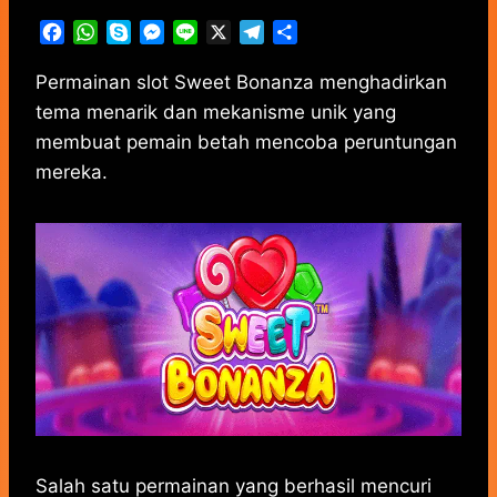
F
W
S
M
L
X
T
S
a
h
k
e
i
e
h
c
a
y
s
n
l
a
Permainan slot Sweet Bonanza menghadirkan
e
t
p
s
e
e
r
tema menarik dan mekanisme unik yang
b
s
e
e
g
e
membuat pemain betah mencoba peruntungan
o
A
n
r
mereka.
o
p
g
a
k
p
e
m
r
Salah satu permainan yang berhasil mencuri