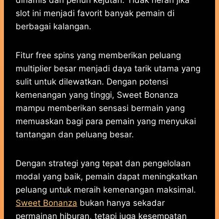
dinamis dan penuh kejutan. Tidak heran jika
slot ini menjadi favorit banyak pemain di
berbagai kalangan.
Fitur free spins yang memberikan peluang
multiplier besar menjadi daya tarik utama yang
sulit untuk dilewatkan. Dengan potensi
kemenangan yang tinggi, Sweet Bonanza
mampu memberikan sensasi bermain yang
memuaskan bagi para pemain yang menyukai
tantangan dan peluang besar.
Dengan strategi yang tepat dan pengelolaan
modal yang baik, pemain dapat meningkatkan
peluang untuk meraih kemenangan maksimal.
Sweet Bonanza
bukan hanya sekadar
permainan hiburan, tetapi juga kesempatan