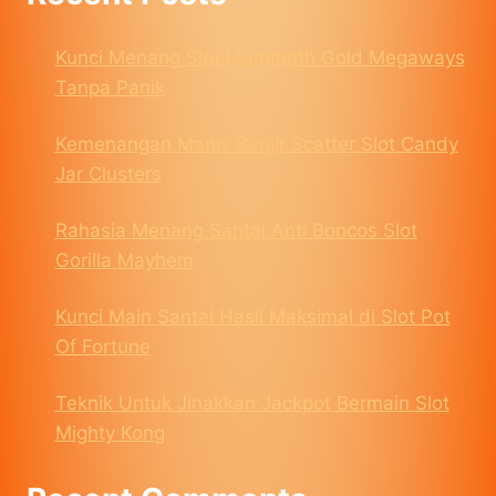
Kunci Menang Slot Mammoth Gold Megaways
Tanpa Panik
Kemenangan Manis Banjir Scatter Slot Candy
Jar Clusters
Rahasia Menang Santai Anti Boncos Slot
Gorilla Mayhem
Kunci Main Santai Hasil Maksimal di Slot Pot
Of Fortune
Teknik Untuk Jinakkan Jackpot Bermain Slot
Mighty Kong