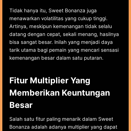
Tidak hanya itu, Sweet Bonanza juga
menawarkan volatilitas yang cukup tinggi.
Artinya, meskipun kemenangan tidak selalu
datang dengan cepat, sekali menang, hasilnya
bisa sangat besar. Inilah yang menjadi daya
tarik utama bagi pemain yang mencari sensasi
kemenangan besar dalam satu putaran.
Fitur Multiplier Yang
Memberikan Keuntungan
Besar
Salah satu fitur paling menarik dalam Sweet
Bonanza adalah adanya multiplier yang dapat