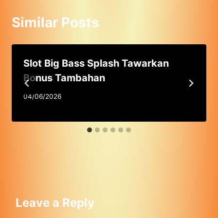
Similar Posts
Slot Big Bass Splash Tawarkan
Bonus Tambahan
04/06/2026
Leave a Reply