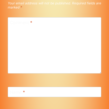
Your email address will not be published.
Required fields are
marked
*
Comment
*
Name
*