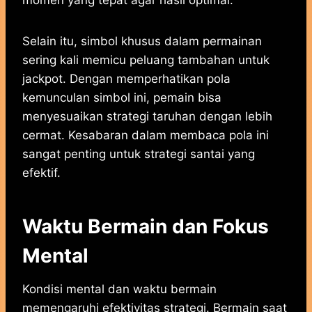
momen yang tepat agar hasil optimal.
Selain itu, simbol khusus dalam permainan
sering kali memicu peluang tambahan untuk
jackpot. Dengan memperhatikan pola
kemunculan simbol ini, pemain bisa
menyesuaikan strategi taruhan dengan lebih
cermat. Kesabaran dalam membaca pola ini
sangat penting untuk strategi santai yang
efektif.
Waktu Bermain dan Fokus
Mental
Kondisi mental dan waktu bermain
memengaruhi efektivitas strategi. Bermain saat