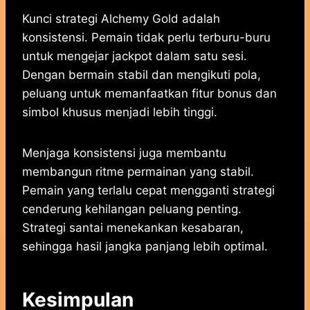
Kunci strategi Alchemy Gold adalah
konsistensi. Pemain tidak perlu terburu-buru
untuk mengejar jackpot dalam satu sesi.
Dengan bermain stabil dan mengikuti pola,
peluang untuk memanfaatkan fitur bonus dan
simbol khusus menjadi lebih tinggi.
Menjaga konsistensi juga membantu
membangun ritme permainan yang stabil.
Pemain yang terlalu cepat mengganti strategi
cenderung kehilangan peluang penting.
Strategi santai menekankan kesabaran,
sehingga hasil jangka panjang lebih optimal.
Kesimpulan