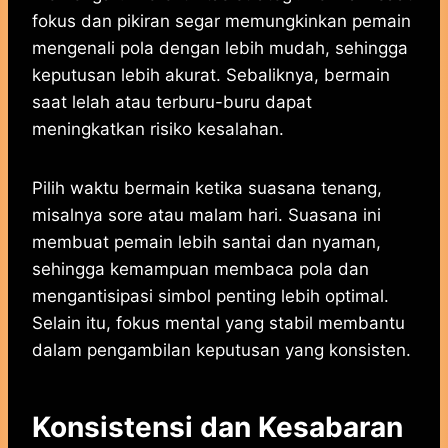
fokus dan pikiran segar memungkinkan pemain
mengenali pola dengan lebih mudah, sehingga
keputusan lebih akurat. Sebaliknya, bermain
saat lelah atau terburu-buru dapat
meningkatkan risiko kesalahan.
Pilih waktu bermain ketika suasana tenang,
misalnya sore atau malam hari. Suasana ini
membuat pemain lebih santai dan nyaman,
sehingga kemampuan membaca pola dan
mengantisipasi simbol penting lebih optimal.
Selain itu, fokus mental yang stabil membantu
dalam pengambilan keputusan yang konsisten.
Konsistensi dan Kesabaran