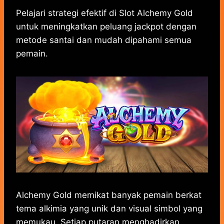
a
h
k
e
i
e
h
c
a
y
s
n
l
a
Pelajari strategi efektif di Slot Alchemy Gold
e
t
p
s
e
e
r
untuk meningkatkan peluang jackpot dengan
b
s
e
e
g
e
metode santai dan mudah dipahami semua
o
A
n
r
pemain.
o
p
g
a
k
p
e
m
r
Alchemy Gold memikat banyak pemain berkat
tema alkimia yang unik dan visual simbol yang
memukau. Setiap putaran menghadirkan