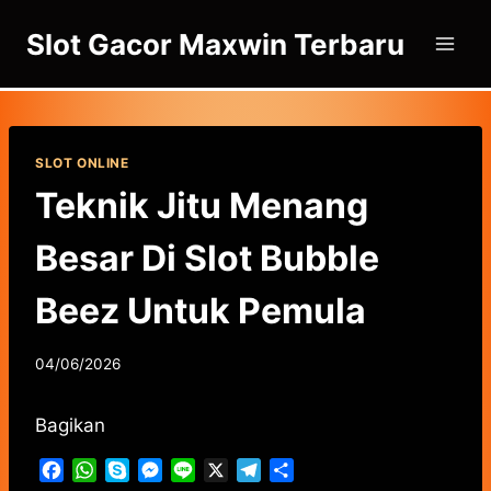
Skip
Slot Gacor Maxwin Terbaru
to
content
SLOT ONLINE
Teknik Jitu Menang
Besar Di Slot Bubble
Beez Untuk Pemula
04/06/2026
Bagikan
F
W
S
M
L
X
T
S