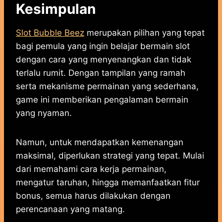
Kesimpulan
Slot Bubble Beez
merupakan pilihan yang tepat
bagi pemula yang ingin belajar bermain slot
dengan cara yang menyenangkan dan tidak
terlalu rumit. Dengan tampilan yang ramah
serta mekanisme permainan yang sederhana,
game ini memberikan pengalaman bermain
yang nyaman.
Namun, untuk mendapatkan kemenangan
maksimal, diperlukan strategi yang tepat. Mulai
dari memahami cara kerja permainan,
mengatur taruhan, hingga memanfaatkan fitur
bonus, semua harus dilakukan dengan
perencanaan yang matang.