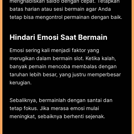
menghabiskan saldo dengan cepat. Tetapkan
batas harian atau sesi bermain agar Anda
tetap bisa mengontrol permainan dengan baik.
Hindari Emosi Saat Bermain
Emosi sering kali menjadi faktor yang
merugikan dalam bermain slot. Ketika kalah,
banyak pemain mencoba membalas dengan
taruhan lebih besar, yang justru memperbesar
kerugian.
Sebaliknya, bermainlah dengan santai dan
tetap fokus. Jika merasa emosi mulai
meningkat, sebaiknya berhenti sejenak.