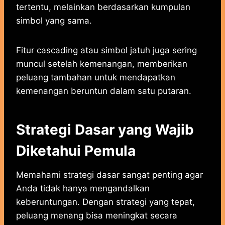
tertentu, melainkan berdasarkan kumpulan
simbol yang sama.
Fitur cascading atau simbol jatuh juga sering
muncul setelah kemenangan, memberikan
peluang tambahan untuk mendapatkan
kemenangan beruntun dalam satu putaran.
Strategi Dasar yang Wajib
Diketahui Pemula
Memahami strategi dasar sangat penting agar
Anda tidak hanya mengandalkan
keberuntungan. Dengan strategi yang tepat,
peluang menang bisa meningkat secara