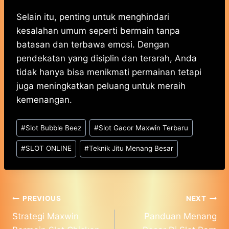
Selain itu, penting untuk menghindari
kesalahan umum seperti bermain tanpa
batasan dan terbawa emosi. Dengan
pendekatan yang disiplin dan terarah, Anda
tidak hanya bisa menikmati permainan tetapi
juga meningkatkan peluang untuk meraih
kemenangan.
Post
#
Slot Bubble Beez
#
Slot Gacor Maxwin Terbaru
Tags:
#
SLOT ONLINE
#
Teknik Jitu Menang Besar
Post
PREVIOUS
NEXT
Strategi Maxwin
Panduan Menang
navigation