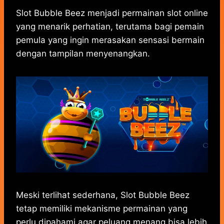
a
h
k
e
i
e
h
c
a
y
s
n
l
a
Slot Bubble Beez menjadi permainan slot online
e
t
p
s
e
e
r
yang menarik perhatian, terutama bagi pemain
b
s
e
e
g
e
pemula yang ingin merasakan sensasi bermain
o
A
n
r
dengan tampilan menyenangkan.
o
p
g
a
k
p
e
m
r
Meski terlihat sederhana, Slot Bubble Beez
tetap memiliki mekanisme permainan yang
perlu dipahami agar peluang menang bisa lebih