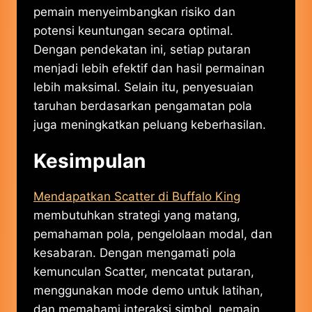
pemain menyeimbangkan risiko dan
potensi keuntungan secara optimal.
Dengan pendekatan ini, setiap putaran
menjadi lebih efektif dan hasil permainan
lebih maksimal. Selain itu, penyesuaian
taruhan berdasarkan pengamatan pola
juga meningkatkan peluang keberhasilan.
Kesimpulan
Mendapatkan Scatter di Buffalo King
membutuhkan strategi yang matang,
pemahaman pola, pengelolaan modal, dan
kesabaran. Dengan mengamati pola
kemunculan Scatter, mencatat putaran,
menggunakan mode demo untuk latihan,
dan memahami interaksi simbol, pemain