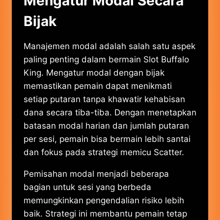
Mengatur Modal Secara
Bijak
Manajemen modal adalah salah satu aspek
paling penting dalam bermain Slot Buffalo
King. Mengatur modal dengan bijak
memastikan pemain dapat menikmati
setiap putaran tanpa khawatir kehabisan
dana secara tiba-tiba. Dengan menetapkan
batasan modal harian dan jumlah putaran
per sesi, pemain bisa bermain lebih santai
dan fokus pada strategi memicu Scatter.
Pemisahan modal menjadi beberapa
bagian untuk sesi yang berbeda
memungkinkan pengendalian risiko lebih
baik. Strategi ini membantu pemain tetap