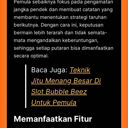
Pemula sebaiknya fokus pada pengamatan
jangka pendek dan membuat catatan yang
membantu menentukan strategi taruhan
berikutnya. Dengan cara ini, keputusan
bermain lebih terarah dan tidak semata-
mata mengandalkan keberuntungan,
sehingga setiap putaran bisa dimanfaatkan
secara optimal.
Baca Juga:
Teknik
Jitu Menang Besar Di
Slot Bubble Beez
Untuk Pemula
Memanfaatkan Fitur