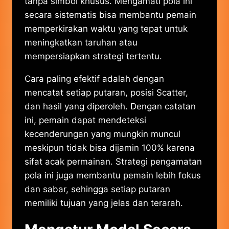
tanpa simbol khusus. Mengamati pola ini
secara sistematis bisa membantu pemain
memperkirakan waktu yang tepat untuk
meningkatkan taruhan atau
mempersiapkan strategi tertentu.
Cara paling efektif adalah dengan
mencatat setiap putaran, posisi Scatter,
dan hasil yang diperoleh. Dengan catatan
ini, pemain dapat mendeteksi
kecenderungan yang mungkin muncul
meskipun tidak bisa dijamin 100% karena
sifat acak permainan. Strategi pengamatan
pola ini juga membantu pemain lebih fokus
dan sabar, sehingga setiap putaran
memiliki tujuan yang jelas dan terarah.