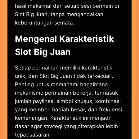
hasil maksimal dari setiap sesi bermain di
Slot Big Juan, tanpa mengandalkan
keberuntungan semata.
Mengenal Karakteristik
Slot Big Juan
Setiap permainan memiliki karakteristik
unik, dan Slot Big Juan tidak terkecuali.
Penting untuk memahami bagaimana
mekanisme permainan bekerja, termasuk
jumlah paylines, simbol khusus, kombinasi
yang memberi hadiah besar, dan frekuensi
kemenangan. Karakteristik ini menjadi
dasar agar strategi yang diterapkan lebih
tepat sasaran.