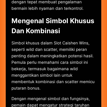
dengan tepat membuat pengalaman
bermain lebih nyaman dan terkontrol.
Mengenal Simbol Khusus
Dan Kombinasi
Simbol khusus dalam Slot Caishen Wins,
seperti wild dan scatter, memiliki peran
penting dalam meningkatkan potensi hasil.
Pemula perlu memahami cara simbol ini
bekerja, termasuk bagaimana wild
menggantikan simbol lain untuk
membentuk kombinasi dan scatter memicu
putaran bonus.
Dengan mengenal simbol dan fungsinya,
pemain dapat mengatur strategi taruhan