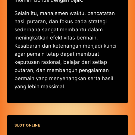
momen bonus dengan bijak.
Selain itu, manajemen waktu, pencatatan
hasil putaran, dan fokus pada strategi
sederhana sangat membantu dalam
meningkatkan efektivitas bermain.
Kesabaran dan ketenangan menjadi kunci
agar pemain tetap dapat membuat
keputusan rasional, belajar dari setiap
putaran, dan membangun pengalaman
bermain yang menyenangkan serta hasil
yang lebih maksimal.
SLOT ONLINE