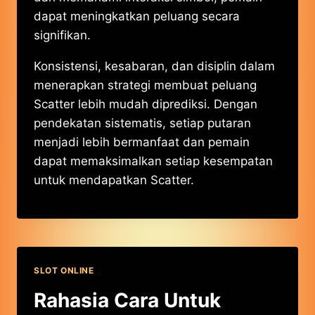
dapat meningkatkan peluang secara
signifikan.
Konsistensi, kesabaran, dan disiplin dalam
menerapkan strategi membuat peluang
Scatter lebih mudah diprediksi. Dengan
pendekatan sistematis, setiap putaran
menjadi lebih bermanfaat dan pemain
dapat memaksimalkan setiap kesempatan
untuk mendapatkan Scatter.
SLOT ONLINE
Rahasia Cara Untuk