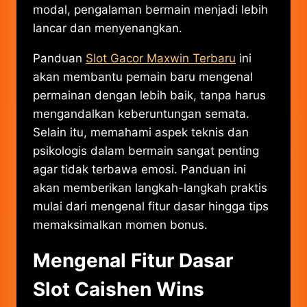
modal, pengalaman bermain menjadi lebih
lancar dan menyenangkan.
Panduan
Slot Gacor Maxwin Terbaru
ini
akan membantu pemain baru mengenal
permainan dengan lebih baik, tanpa harus
mengandalkan keberuntungan semata.
Selain itu, memahami aspek teknis dan
psikologis dalam bermain sangat penting
agar tidak terbawa emosi. Panduan ini
akan memberikan langkah-langkah praktis
mulai dari mengenal fitur dasar hingga tips
memaksimalkan momen bonus.
Mengenal Fitur Dasar
Slot Caishen Wins