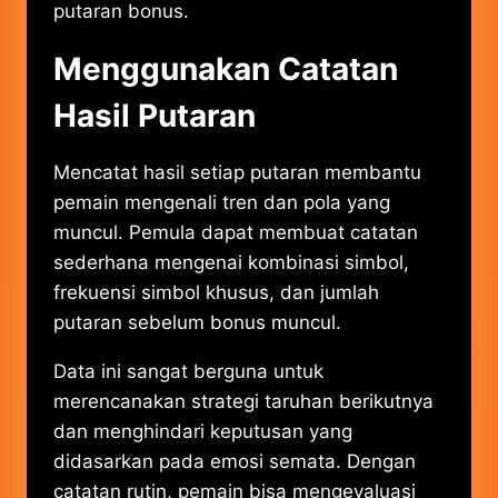
putaran bonus.
Menggunakan Catatan
Hasil Putaran
Mencatat hasil setiap putaran membantu
pemain mengenali tren dan pola yang
muncul. Pemula dapat membuat catatan
sederhana mengenai kombinasi simbol,
frekuensi simbol khusus, dan jumlah
putaran sebelum bonus muncul.
Data ini sangat berguna untuk
merencanakan strategi taruhan berikutnya
dan menghindari keputusan yang
didasarkan pada emosi semata. Dengan
catatan rutin, pemain bisa mengevaluasi