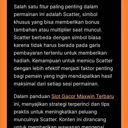
Salah satu fitur paling penting dalam
permainan ini adalah Scatter, simbol
khusus yang bisa memberikan bonus
tambahan atau multiplier saat muncul.
Scatter berbeda dengan simbol biasa
karena tidak harus berada pada garis
pembayaran tertentu untuk memberikan
hadiah. Kemampuan untuk memicu Scatter
dengan lebih efektif menjadi faktor penting
bagi pemain yang ingin mendapatkan hasil
maksimal dari setiap sesi permainan.
Dalam panduan
Slot Gacor Maxwin Terbaru
ini, menyajikan strategi terperinci dan tips
praktis untuk meningkatkan peluang
munculnya Scatter. Konten ini dirancang
untuk memberikan wawasan mengenai