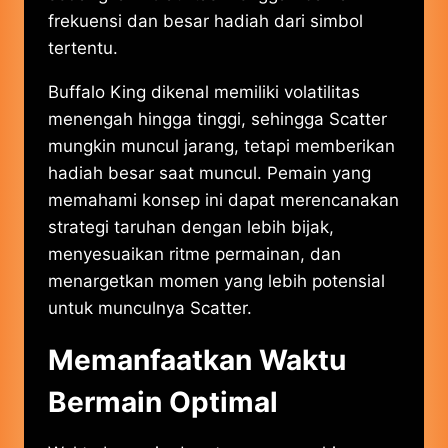
frekuensi dan besar hadiah dari simbol
tertentu.
Buffalo King dikenal memiliki volatilitas
menengah hingga tinggi, sehingga Scatter
mungkin muncul jarang, tetapi memberikan
hadiah besar saat muncul. Pemain yang
memahami konsep ini dapat merencanakan
strategi taruhan dengan lebih bijak,
menyesuaikan ritme permainan, dan
menargetkan momen yang lebih potensial
untuk munculnya Scatter.
Memanfaatkan Waktu
Bermain Optimal